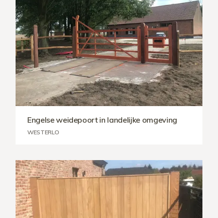
Engelse weidepoort in landelijke omgeving
WESTERLO