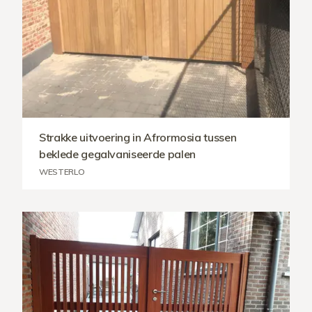
Strakke uitvoering in Afrormosia tussen
beklede gegalvaniseerde palen
WESTERLO