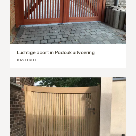
Luchtige poort in Padouk uitvoering
KASTERLEE