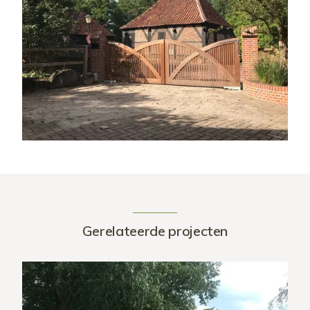
Gerelateerde projecten