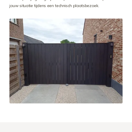
jouw situatie tijdens een technisch plaatsbezoek.