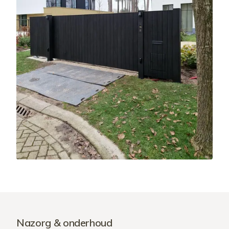
Nazorg & onderhoud