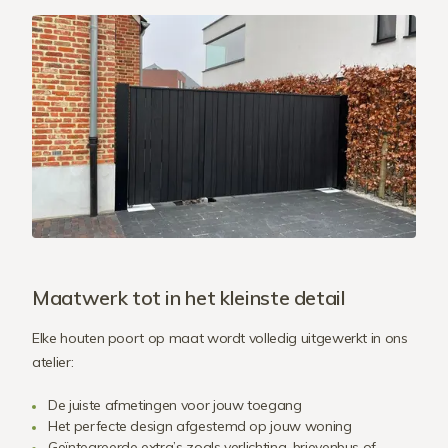
Maatwerk tot in het kleinste detail
Elke houten poort op maat wordt volledig uitgewerkt in ons
atelier:
De juiste afmetingen voor jouw toegang
Het perfecte design afgestemd op jouw woning
Geïntegreerde extra’s zoals verlichting, brievenbus of