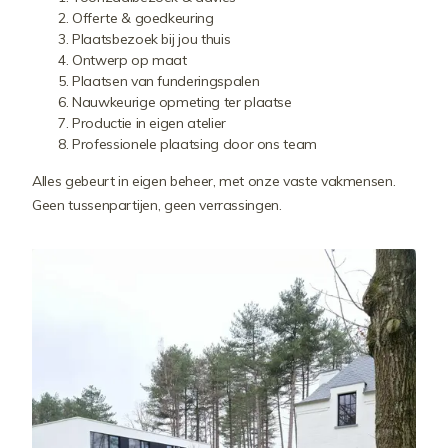
Offerte & goedkeuring
Plaatsbezoek bij jou thuis
Ontwerp op maat
Plaatsen van funderingspalen
Nauwkeurige opmeting ter plaatse
Productie in eigen atelier
Professionele plaatsing door ons team
Alles gebeurt in eigen beheer, met onze vaste vakmensen.
Geen tussenpartijen, geen verrassingen.