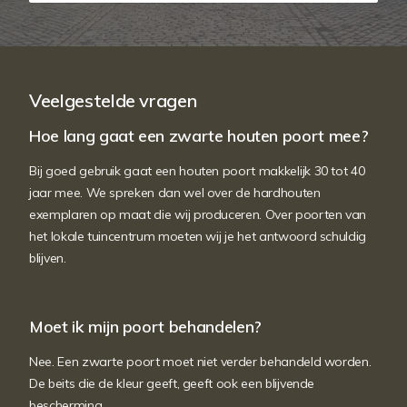
Veelgestelde vragen
Hoe lang gaat een zwarte houten poort mee?
Bij goed gebruik gaat een houten poort makkelijk 30 tot 40
jaar mee. We spreken dan wel over de hardhouten
exemplaren op maat die wij produceren. Over poorten van
het lokale tuincentrum moeten wij je het antwoord schuldig
blijven.
Moet ik mijn poort behandelen?
Nee. Een zwarte poort moet niet verder behandeld worden.
De beits die de kleur geeft, geeft ook een blijvende
bescherming.