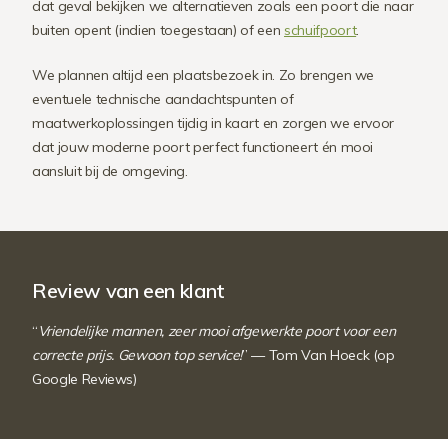
dat geval bekijken we alternatieven zoals een poort die naar
buiten opent (indien toegestaan) of een
schuifpoort
.
We plannen altijd een plaatsbezoek in. Zo brengen we
eventuele technische aandachtspunten of
maatwerkoplossingen tijdig in kaart en zorgen we ervoor
dat jouw moderne poort perfect functioneert én mooi
aansluit bij de omgeving.
Review van een klant
“
Vriendelijke mannen, zeer mooi afgewerkte poort voor een
correcte prijs. Gewoon top service!
” — Tom Van Hoeck (op
Google Reviews)