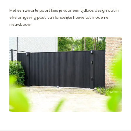
Met een zwarte poort kies je voor een tijdloos design dat in
elke omgeving past, van landelijke hoeve tot moderne
nieuwbouw.