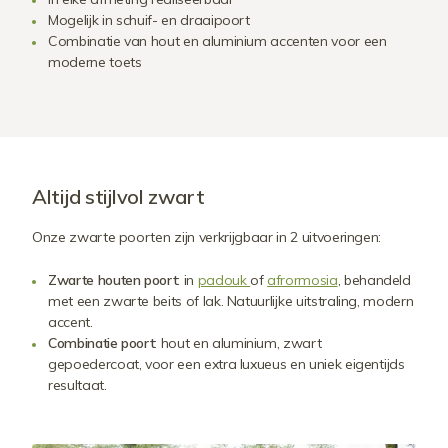
Mogelijk in schuif- en draaipoort
Combinatie van hout en aluminium accenten voor een
moderne toets
Altijd stijlvol zwart
Onze zwarte poorten zijn verkrijgbaar in 2 uitvoeringen:
Zwarte houten poort
: in
padouk
of
afrormosia
, behandeld
met een zwarte beits of lak. Natuurlijke uitstraling, modern
accent.
Combinatie poort
: hout en aluminium, zwart
gepoedercoat, voor een extra luxueus en uniek eigentijds
resultaat.