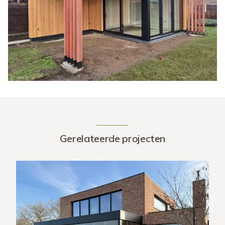
Gerelateerde projecten