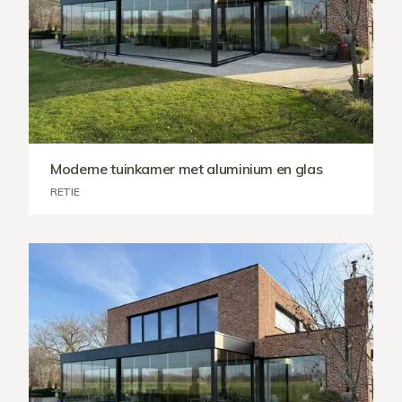
Moderne tuinkamer met aluminium en glas
RETIE