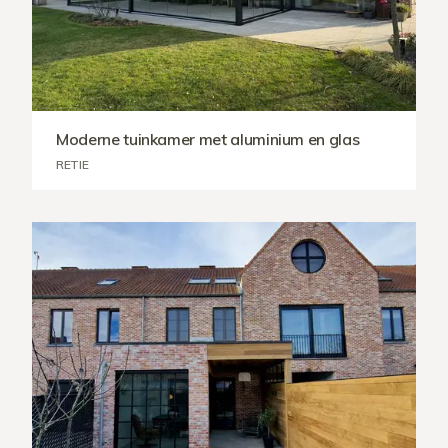
Moderne tuinkamer met aluminium en glas
RETIE