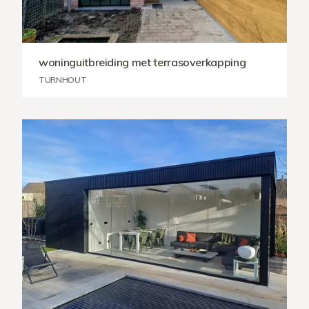
woninguitbreiding met terrasoverkapping
TURNHOUT