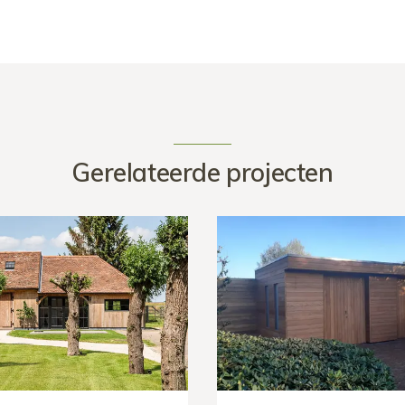
Gerelateerde projecten