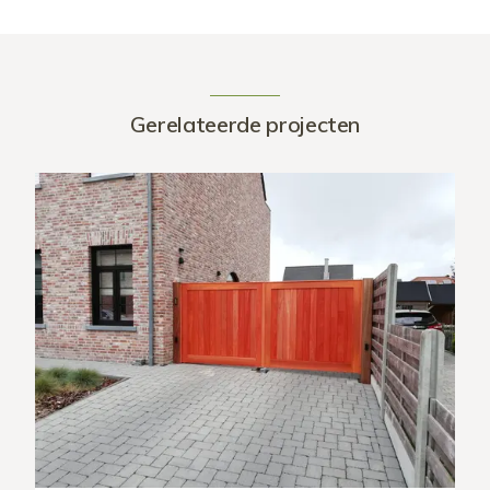
Gerelateerde projecten